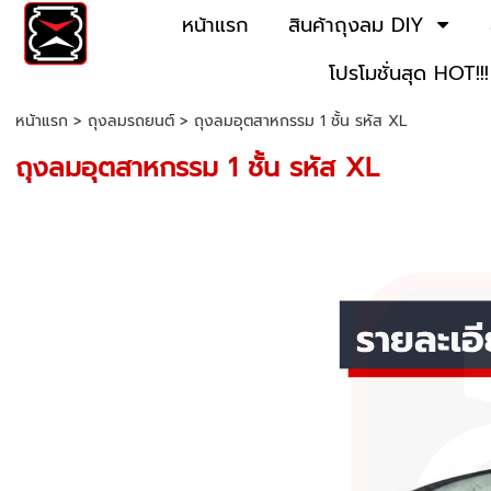
หน้าแรก
สินค้าถุงลม DIY
โปรโมชั่นสุด HOT!!!
หน้าแรก
>
ถุงลมรถยนต์
>
ถุงลมอุตสาหกรรม 1 ชั้น รหัส XL
ถุงลมอุตสาหกรรม 1 ชั้น รหัส XL