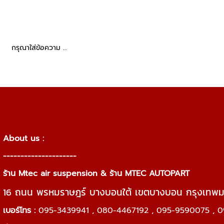
กรุณาใส่ข้อความ …
About us :
---------------------
ร้าน Mtec air suspension & ร้าน MTEC AUTOPART
16 ถนน พรหมราษฎร์ บางบอนใต้ เขตบางบอน กรุงเทพ
เบอร์โทร :
095-3439941 , 080-4467192 , 095-9590075 , 0