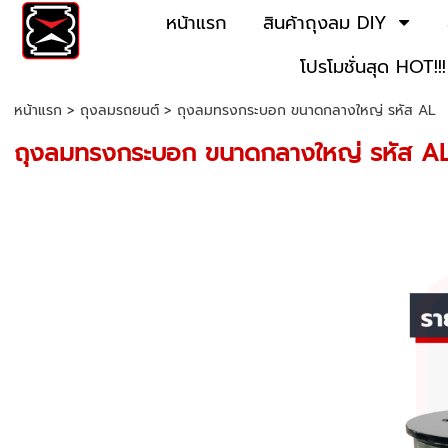
หน้าแรก
สินค้าถุงลม DIY
โปรโมชั่นสุด HOT!!!
หน้าแรก
>
ถุงลมรถยนต์
>
ถุงลมทรงกระบอก ขนาดกลางใหญ่ รหัส AL
ถุงลมทรงกระบอก ขนาดกลางใหญ่ รหัส A