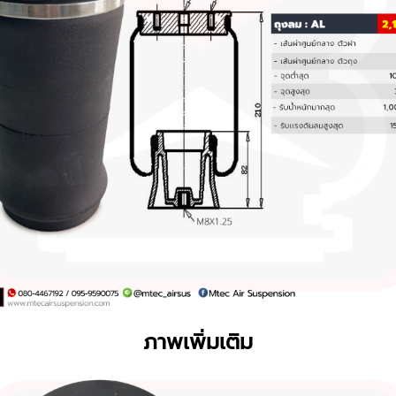
ภาพเพิ่มเติม