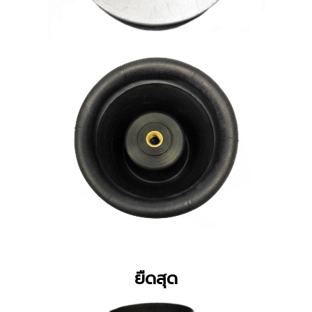
ยืดสุด