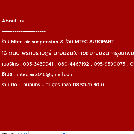
About us :
---------------------
ร้าน Mtec air suspension & ร้าน MTEC AUTOPART
16 ถนน พรหมราษฎร์ บางบอนใต้ เขตบางบอน กรุงเทพ
เบอร์โทร :
095-3439941 , 080-4467192 , 095-9590075 , 0
อีเมล
:
mtec.air2018@gmail.com
ร้านเปิด :
วันจันทร์ - วันศุกร์ เวลา 08.30-17.30 น.