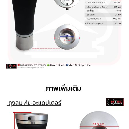
ภาพเพิ่มเติม