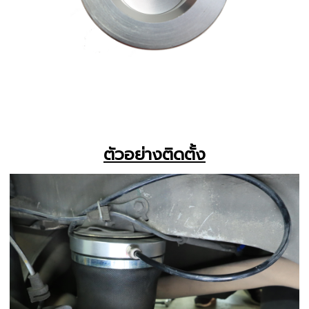
ตัวอย่างติดตั้ง