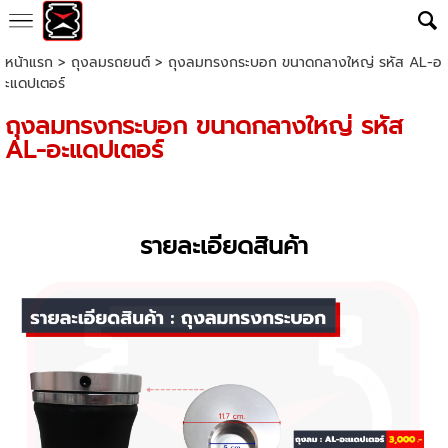
หน้าแรก
>
ถุงลมรถยนต์
>
ถุงลมทรงกระบอก ขนาดกลางใหญ่ รหัส AL-อ
ะแดปเตอร์
ถุงลมทรงกระบอก ขนาดกลางใหญ่ รหัส
AL-อะแดปเตอร์
รายละเอียดสินค้า