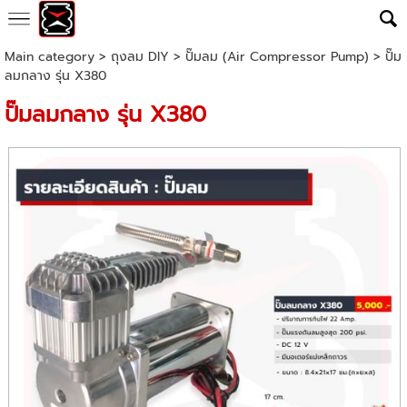
Main category
>
ถุงลม DIY
>
ปั๊มลม (Air Compressor Pump)
> ปั๊ม
ลมกลาง รุ่น X380
ปั๊มลมกลาง รุ่น X380