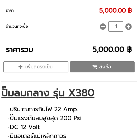
5,000.00 ฿
ราคา
จำนวนที่จะซื้อ
ราคารวม
5,000.00 ฿
เพิ่มลงรถเข็น
สั่งซื้อ
ปั๊มลมกลาง รุ่น X380
ปริมาณการกินไฟ 22 Amp.
ปั๊มแรงดันลมสูงสุด 200 Psi
DC 12 Volt
มีมอเตอร์แม่เหล็กถาวร