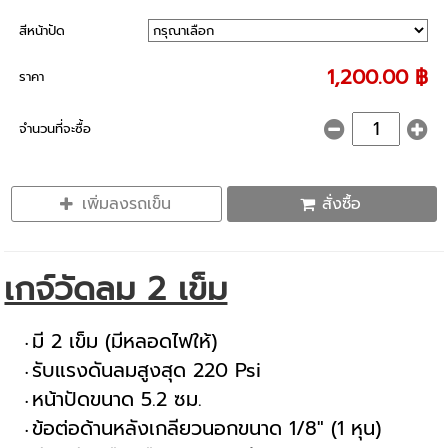
สีหน้าปัด
1,200.00 ฿
ราคา
จำนวนที่จะซื้อ
เพิ่มลงรถเข็น
สั่งซื้อ
เกจ์วัดลม 2 เข็ม
มี 2 เข็ม (มีหลอดไฟให้)
รับแรงดันลมสูงสุด 220 Psi
หน้าปัดขนาด 5.2 ซม.
ข้อต่อด้านหลังเกลียวนอกขนาด 1/8" (1 หุน)