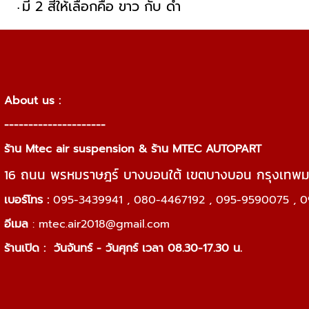
มี 2 สีให้เลือกคือ ขาว กับ ดำ
About us :
---------------------
ร้าน Mtec air suspension & ร้าน MTEC AUTOPART
16 ถนน พรหมราษฎร์ บางบอนใต้ เขตบางบอน กรุงเทพ
เบอร์โทร :
095-3439941 , 080-4467192 , 095-9590075 , 0
อีเมล
:
mtec.air2018@gmail.com
ร้านเปิด :
วันจันทร์ - วันศุกร์ เวลา 08.30-17.30 น.