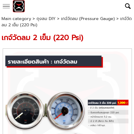
Main category
>
ถุงลม DIY
>
เกจ์วัดลม (Pressure Gauge)
> เกจ์วัด
ลม 2 เข็ม (220 Psi)
เกจ์วัดลม 2 เข็ม (220 Psi)