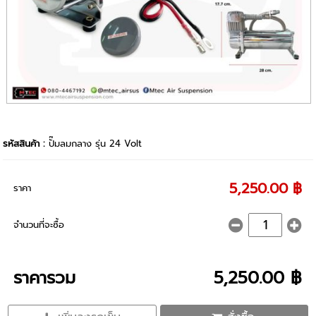
รหัสสินค้า :
ปั๊มลมกลาง รุ่น 24 Volt
5,250.00 ฿
ราคา
จำนวนที่จะซื้อ
ราคารวม
5,250.00 ฿