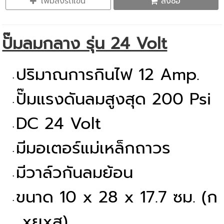
เพิ่มลงรถเข็น
สั่งซื้อ
ปั๊มลมกลาง รุ่น 24 Volt
ปริมาณการกินไฟ 12 Amp.
ปั๊มแรงดันลมสูงสุด 200 Psi
DC 24 Volt
มีมอเตอร์แม่เหล็กถาวร
มีวาล์วกันลมย้อน
ขนาด 10 x 28 x 17.7 ซม. (ก
xยxส)