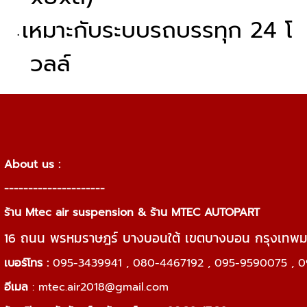
เหมาะกับระบบรถบรรทุก 24 โ
วลล์
About us :
---------------------
ร้าน Mtec air suspension & ร้าน MTEC AUTOPART
16 ถนน พรหมราษฎร์ บางบอนใต้ เขตบางบอน กรุงเทพ
เบอร์โทร :
095-3439941 , 080-4467192 , 095-9590075 , 0
อีเมล
:
mtec.air2018@gmail.com