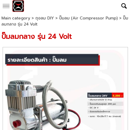
Main category
>
ถุงลม DIY
>
ปั๊มลม (Air Compressor Pump)
> ปั๊ม
ลมกลาง รุ่น 24 Volt
ปั๊มลมกลาง รุ่น 24 Volt