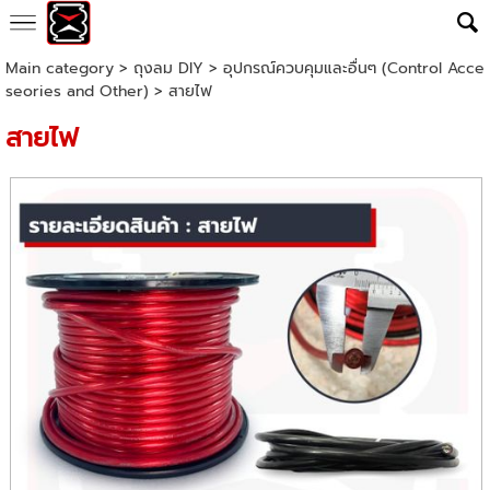
Main category
>
ถุงลม DIY
>
อุปกรณ์ควบคุมและอื่นๆ (Control Acce
seories and Other)
> สายไฟ
สายไฟ