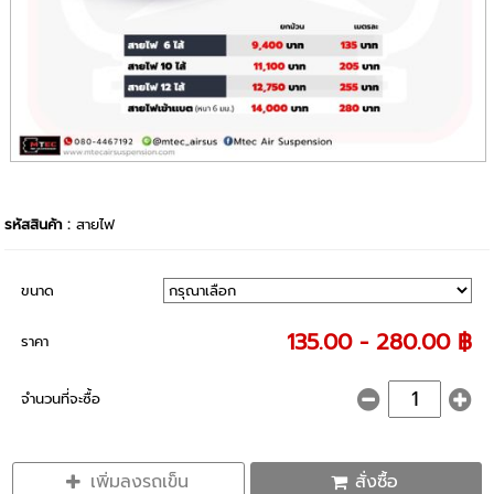
รหัสสินค้า :
สายไฟ
ขนาด
135.00 - 280.00 ฿
ราคา
จำนวนที่จะซื้อ
เพิ่มลงรถเข็น
สั่งซื้อ