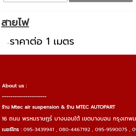
สายไฟ
ราคาต่อ 1 เมตร
About us :
---------------------
ร้าน Mtec air suspension & ร้าน MTEC AUTOPART
16 ถนน พรหมราษฎร์ บางบอนใต้ เขตบางบอน กรุงเทพ
เบอร์โทร :
095-3439941 , 080-4467192 , 095-9590075 , 0