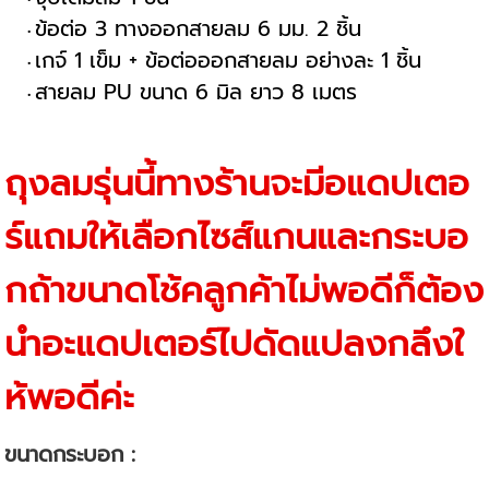
ข้อต่อ 3 ทางออกสายลม 6 มม. 2 ชิ้น
เกจ์ 1 เข็ม + ข้อต่อออกสายลม อย่างละ 1 ชิ้น
สายลม PU ขนาด 6 มิล ยาว 8 เมตร
ถุงลมรุ่นนี้ทางร้านจะมีอแดปเตอ
ร์แถมให้เลือกไซส์แกนและกระบอ
กถ้าขนาดโช้คลูกค้าไม่พอดีก็ต้อง
นำอะแดปเตอร์ไปดัดแปลงกลึงใ
ห้พอดีค่ะ
ขนาดกระบอก :