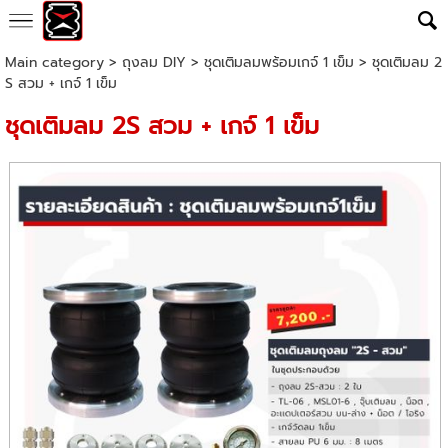
Main category
>
ถุงลม DIY
>
ชุดเติมลมพร้อมเกจ์ 1 เข็ม
> ชุดเติมลม 2
S สวม + เกจ์ 1 เข็ม
ชุดเติมลม 2S สวม + เกจ์ 1 เข็ม