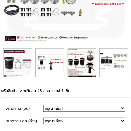
รหัสสินค้า :
ชุดเติมลม 2S สวม + เกจ์ 1 เข็ม
ขนาดแกน (บน)
ขนาดกระบอก (ล่าง)