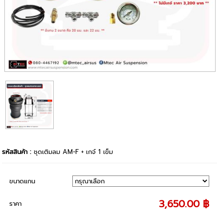
รหัสสินค้า :
ชุดเติมลม AM-F + เกจ์ 1 เข็ม
ขนาดแกน
3,650.00 ฿
ราคา