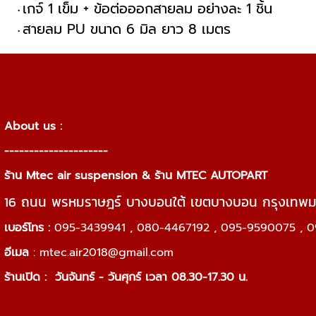
เกจ์ 1 เข็ม + ข้อต่อออกสายลม อย่างละ 1 ชิ้น
สายลม PU ขนาด 6 มิล ยาว 8 เมตร
About us :
---------------------
ร้าน Mtec air suspension & ร้าน MTEC AUTOPART
16 ถนน พรหมราษฎร์ บางบอนใต้ เขตบางบอน กรุงเทพ
เบอร์โทร :
095-3439941 , 080-4467192 , 095-9590075 , 0
อีเมล
:
mtec.air2018@gmail.com
ร้านเปิด :
วันจันทร์ - วันศุกร์ เวลา 08.30-17.30 น.