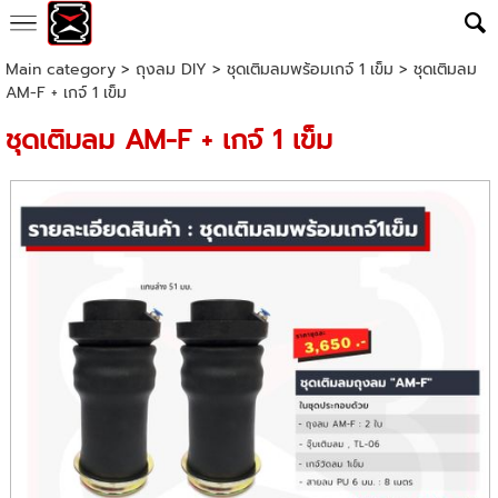
Main category
>
ถุงลม DIY
>
ชุดเติมลมพร้อมเกจ์ 1 เข็ม
> ชุดเติมลม
AM-F + เกจ์ 1 เข็ม
ชุดเติมลม AM-F + เกจ์ 1 เข็ม