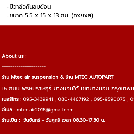
มีวาล์วกันลมย้อน
ขนาด 5.5 x 15 x 13 ซม. (กxยxส)
About us :
---------------------
ร้าน Mtec air suspension & ร้าน MTEC AUTOPART
16 ถนน พรหมราษฎร์ บางบอนใต้ เขตบางบอน กรุงเทพ
เบอร์โทร :
095-3439941 , 080-4467192 , 095-9590075 , 0
อีเมล
:
mtec.air2018@gmail.com
ร้านเปิด :
วันจันทร์ - วันศุกร์ เวลา 08.30-17.30 น.