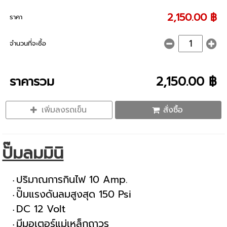
2,150.00 ฿
ราคา
จำนวนที่จะซื้อ
ราคารวม
2,150.00 ฿
เพิ่มลงรถเข็น
สั่งซื้อ
ปั๊มลมมินิ
ปริมาณการกินไฟ 10 Amp.
ปั๊มแรงดันลมสูงสุด 150 Psi
DC 12 Volt
มีมอเตอร์แม่เหล็กถาวร