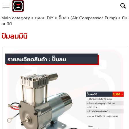
Main category
>
ถุงลม DIY
>
ปั๊มลม (Air Compressor Pump)
> ปัม
ลมมินิ
ปัมลมมินิ